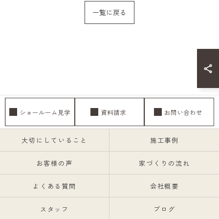
一覧に戻る
ショールーム見学
資料請求
お問い合わせ
大切にしていること
施工事例
お客様の声
家づくりの流れ
よくある質問
会社概要
スタッフ
ブログ