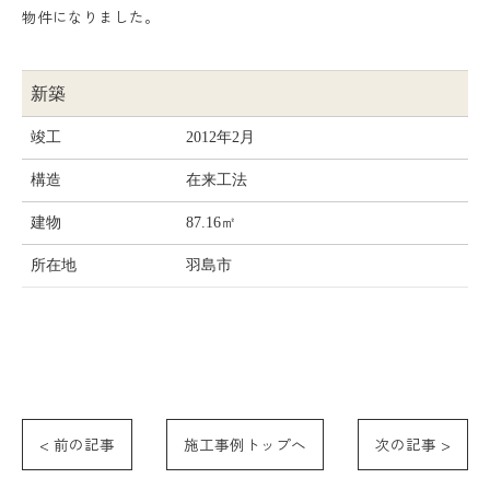
物件になりました。
新築
竣工
2012年2月
構造
在来工法
建物
87.16㎡
所在地
羽島市
< 前の記事
施工事例トップへ
次の記事 >