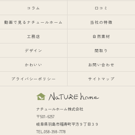
コラム
口コミ
動画で見るナチュールホーム
当社の特徴
工務店
自然素材
デザイン
間取り
かわいい
お問い合わせ
プライバシーポリシー
サイトマップ
ナチュールホーム株式会社
〒501-6257
岐阜県羽島市福寿町平方９丁目３９
TEL.058-398-7778