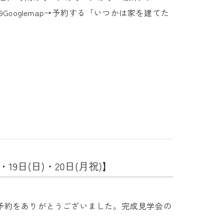
Googlemap→予約する「いつかは家を建てた
19日(日)・20日(月祝)】
予約をありがとうございました。完成見学会の