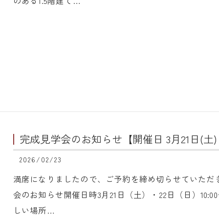
のある1.5階建て…
完成見学会のお知らせ【開催日 3月21日(土)・
2026/02/23
満席になりましたので、ご予約を締め切らせていただ
会のお知らせ開催日時3月21日（土）・22日（日）10:00～
しい場所…