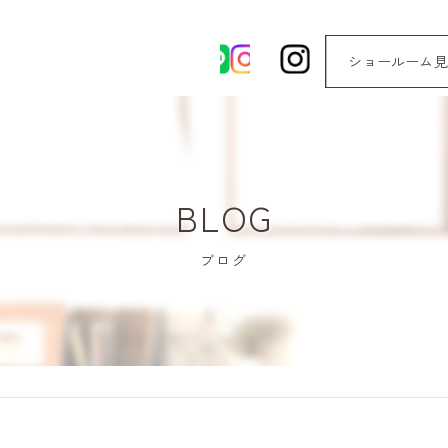
ショールーム見
BLOG
ブログ