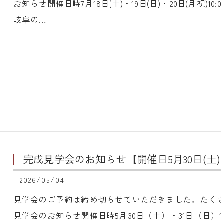
お知らせ開催日時7月18日(土)・19日(日)・20日(月祝)10:
岐阜の…
​ 完成見学会のお知らせ【開催日5月30日(土)・
2026/05/04
見学会のご予約は締め切らせていただきました。たく
見学会のお知らせ開催日時5月30日（土）・31日（日）10:0