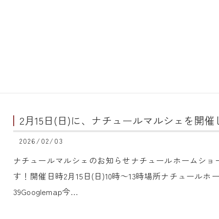
2月15日(日)に、ナチュールマルシェを開
2026/02/03
ナチュールマルシェのお知らせナチュールホームショ
す！開催日時2月15日(日)10時～13時場所ナチュール
39Googlemap今…