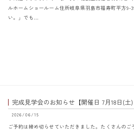
ルホームショールーム住所岐阜県羽島市福寿町平方9-39
い。」でも…
完成見学会のお知らせ【開催日 7月18日(土)・
2026/06/15
ご予約は締め切らせていただきました。たくさんのご