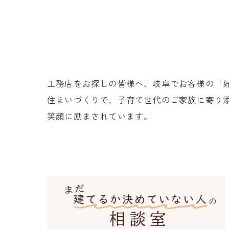
工務店をお探しの皆様へ、岐阜でお客様の「
住まいづくりで、子育て世代のご家族に寄り
笑顔に励まされています。