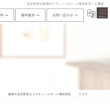
注文住宅は岐阜のナチュールホーム株式会社 | 工務店
学
資料請求
お問い合わせ
岐阜の注文住宅ならナチュールホーム株式会社
ブログ