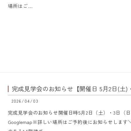
場所はご…
完成見学会のお知らせ【開催日 5月2日(土)・
2026/04/03
完成見学会のお知らせ開催日時5月2日（土）・3日（日）1
Googlemap※詳しい場所はご予約後にお知らせし