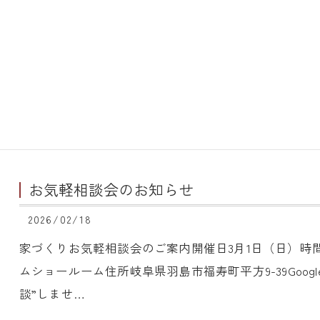
お気軽相談会のお知らせ
2026/02/18
家づくりお気軽相談会のご案内開催日3月1日（日）時間1
ムショールーム住所岐阜県羽島市福寿町平方9-39Goog
談”しませ…